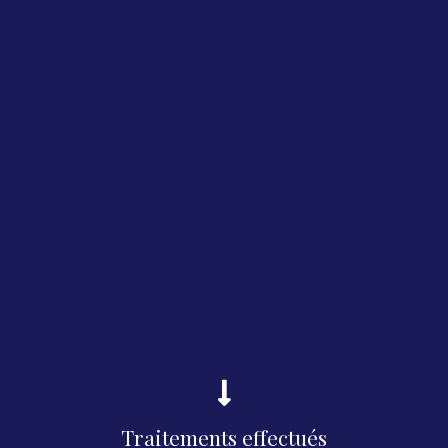
Traitements effectués