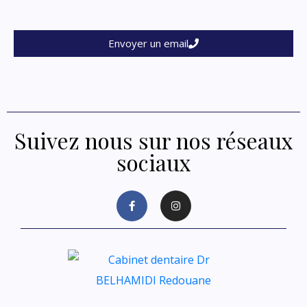
Envoyer un email
Suivez nous sur nos réseaux
sociaux