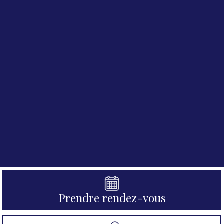
Prendre rendez-vous​