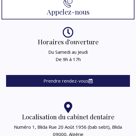
Appelez-nous
Horaires d'ouverture
Du Samedi au Jeudi
De 9h à 17h
Prendre rendez-vous
Localisation du cabinet dentaire
Numéro 1, Blida Rue 20 Août 1956 (bab sebt), Blida
09000, Algérie