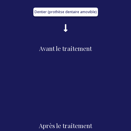
Dentier (prothèse dentaire amovible)
Avant le traitement
Après le traitement